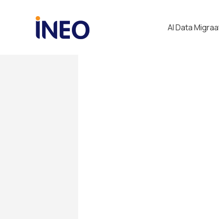
AI Data Migraa